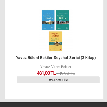
Yavuz Bülent Bakiler Seyahat Serisi (3 Kitap)
Yavuz Bülent Bakiler
481,00 TL
740,00 TL
Sepete Ekle